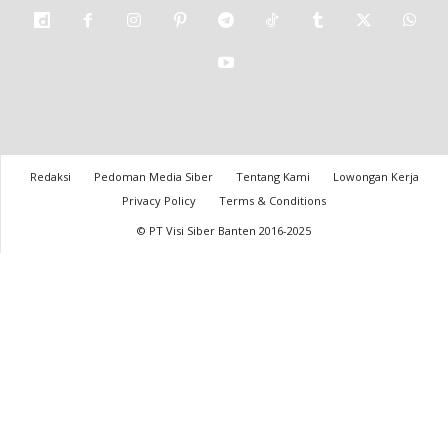
Redaksi
Pedoman Media Siber
Tentang Kami
Lowongan Kerja
Privacy Policy
Terms & Conditions
© PT Visi Siber Banten 2016-2025