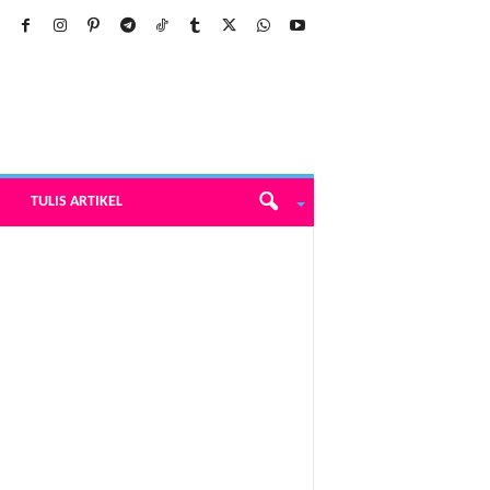
TULIS ARTIKEL