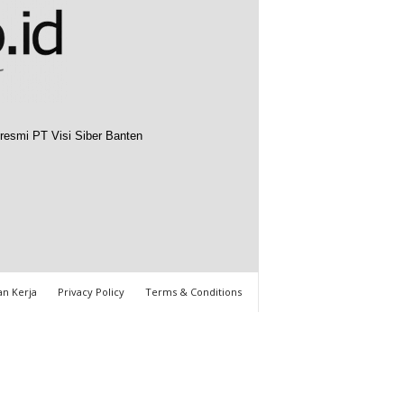
resmi PT Visi Siber Banten
n Kerja
Privacy Policy
Terms & Conditions