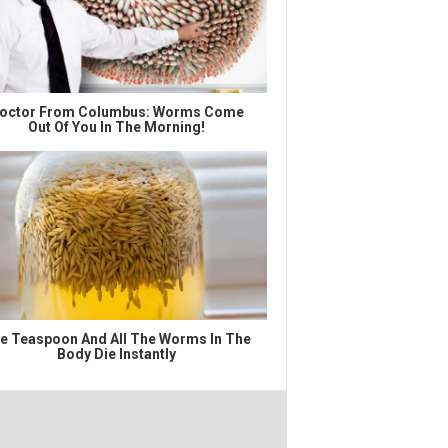
octor From Columbus: Worms Come
Out Of You In The Morning!
e Teaspoon And All The Worms In The
Body Die Instantly