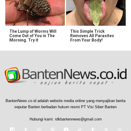
The Lump of Worms Will
This Simple Trick
Come Out of You in The
Removes All Parasites
Morning. Try it
From Your Body!
BantenNews.co.id adalah website media online yang menyajikan berita
seputar Banten berbadan hukum resmi PT Visi Siber Banten
Hubungi kami:
rdkbantennews@gmail.com