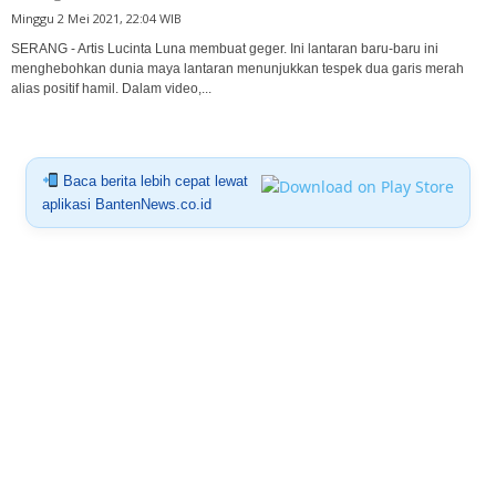
Minggu 2 Mei 2021, 22:04 WIB
SERANG - Artis Lucinta Luna membuat geger. Ini lantaran baru-baru ini
menghebohkan dunia maya lantaran menunjukkan tespek dua garis merah
alias positif hamil. Dalam video,...
Baca berita lebih cepat lewat
aplikasi BantenNews.co.id