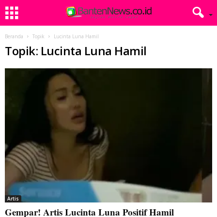
Beranda
Topik
Lucinta Luna Hamil
Topik: Lucinta Luna Hamil
Artis
Gempar! Artis Lucinta Luna Positif Hamil