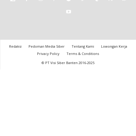
Redaksi
Pedoman Media Siber
Tentang Kami
Lowongan Kerja
Privacy Policy
Terms & Conditions
© PT Visi Siber Banten 2016-2025