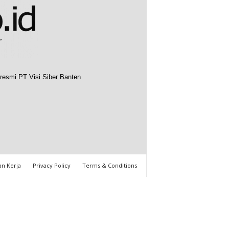
resmi PT Visi Siber Banten
n Kerja
Privacy Policy
Terms & Conditions