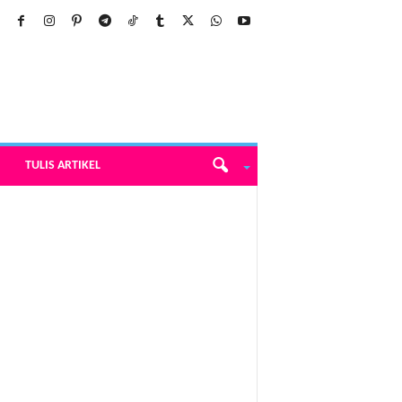
TULIS ARTIKEL