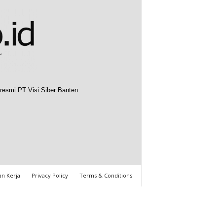
resmi PT Visi Siber Banten
n Kerja
Privacy Policy
Terms & Conditions