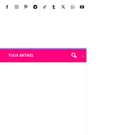
TULIS ARTIKEL