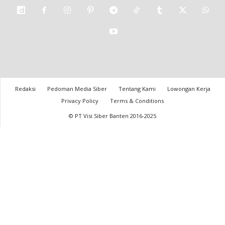
Redaksi
Pedoman Media Siber
Tentang Kami
Lowongan Kerja
Privacy Policy
Terms & Conditions
© PT Visi Siber Banten 2016-2025