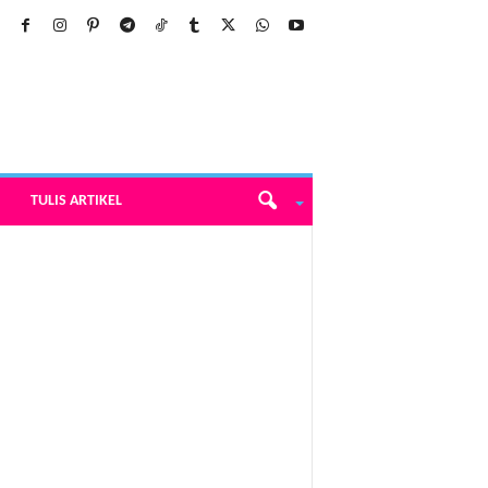
TULIS ARTIKEL