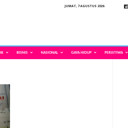
JUMAT, 7 AGUSTUS 2026
IK
BISNIS
NASIONAL
GAYA HIDUP
PERISTIWA