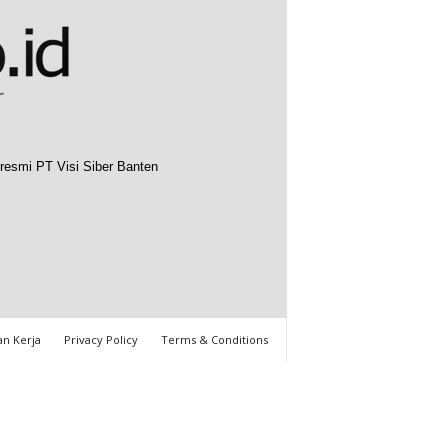
resmi PT Visi Siber Banten
n Kerja
Privacy Policy
Terms & Conditions