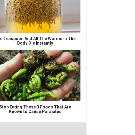
e Teaspoon And All The Worms In The
Body Die Instantly
Stop Eating These 3 Foods That Are
Known to Cause Parasites