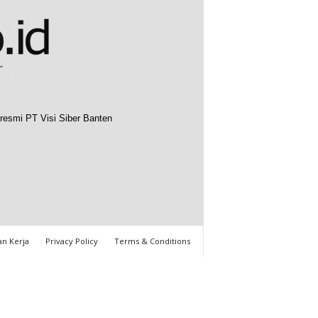
resmi PT Visi Siber Banten
n Kerja
Privacy Policy
Terms & Conditions