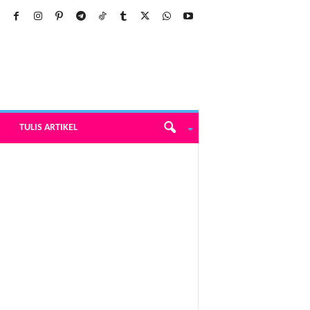
TULIS ARTIKEL