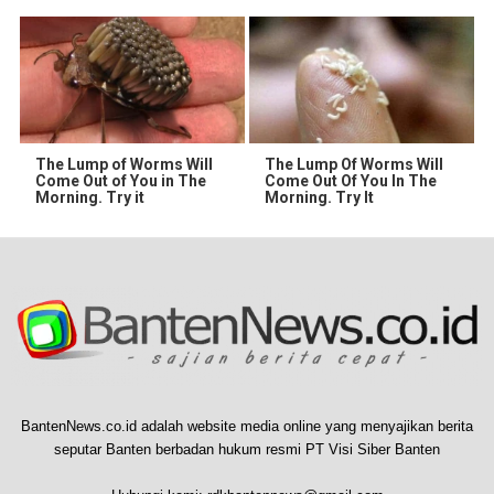
The Lump of Worms Will
The Lump Of Worms Will
Come Out of You in The
Come Out Of You In The
Morning. Try it
Morning. Try It
BantenNews.co.id adalah website media online yang menyajikan berita
seputar Banten berbadan hukum resmi PT Visi Siber Banten