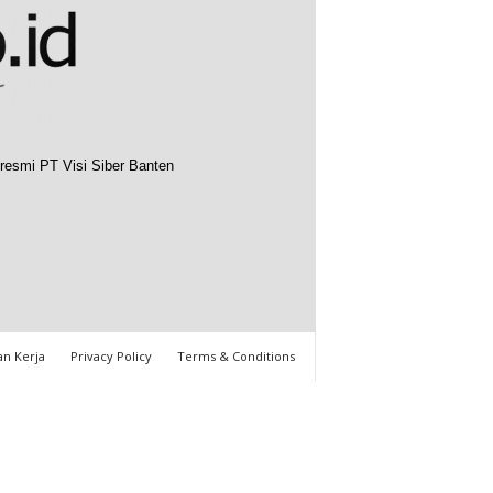
resmi PT Visi Siber Banten
n Kerja
Privacy Policy
Terms & Conditions