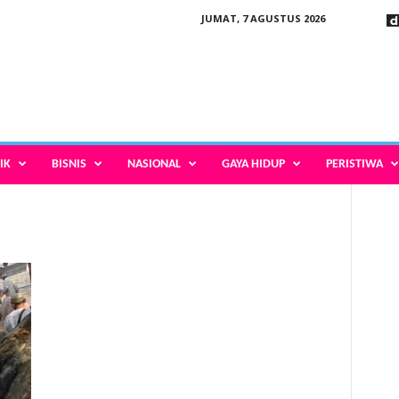
JUMAT, 7 AGUSTUS 2026
IK
BISNIS
NASIONAL
GAYA HIDUP
PERISTIWA