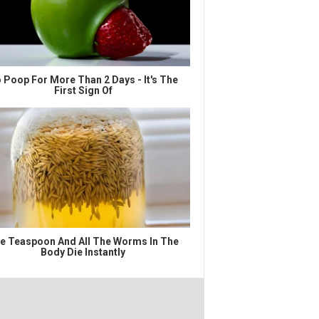
 Poop For More Than 2 Days - It's The
First Sign Of
e Teaspoon And All The Worms In The
Body Die Instantly