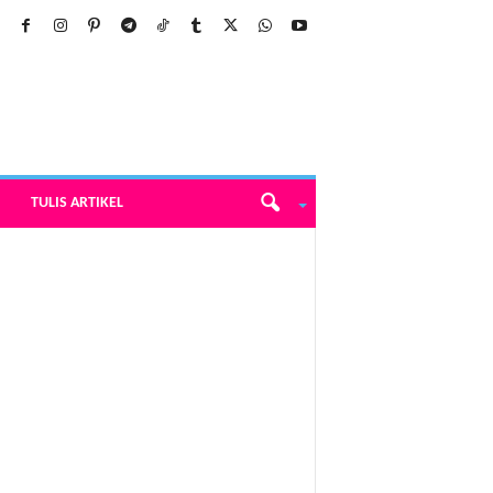
TULIS ARTIKEL