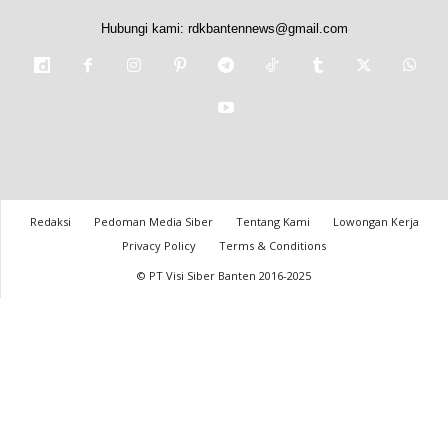
Hubungi kami:
rdkbantennews@gmail.com
Redaksi
Pedoman Media Siber
Tentang Kami
Lowongan Kerja
Privacy Policy
Terms & Conditions
© PT Visi Siber Banten 2016-2025