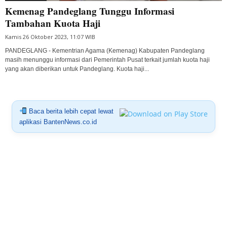
Kemenag Pandeglang Tunggu Informasi
Tambahan Kuota Haji
Kamis 26 Oktober 2023, 11:07 WIB
PANDEGLANG - Kementrian Agama (Kemenag) Kabupaten Pandeglang
masih menunggu informasi dari Pemerintah Pusat terkait jumlah kuota haji
yang akan diberikan untuk Pandeglang. Kuota haji...
Baca berita lebih cepat lewat
aplikasi BantenNews.co.id