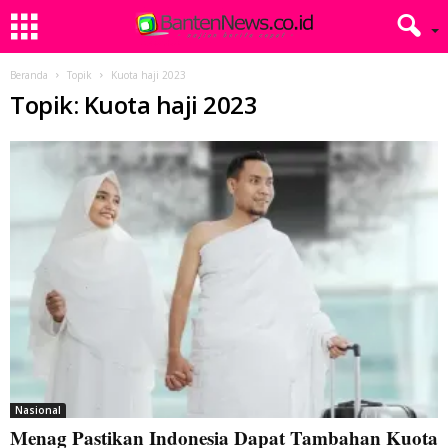
Beranda
Topik
Kuota haji 2023
Topik: Kuota haji 2023
Nasional
Menag Pastikan Indonesia Dapat Tambahan Kuota