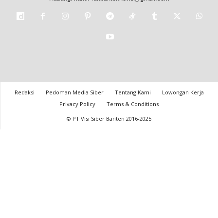
Redaksi
Pedoman Media Siber
Tentang Kami
Lowongan Kerja
Privacy Policy
Terms & Conditions
© PT Visi Siber Banten 2016-2025