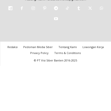
Redaksi
Pedoman Media Siber
Tentang Kami
Lowongan Kerja
Privacy Policy
Terms & Conditions
© PT Visi Siber Banten 2016-2025