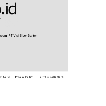
resmi PT Visi Siber Banten
n Kerja
Privacy Policy
Terms & Conditions