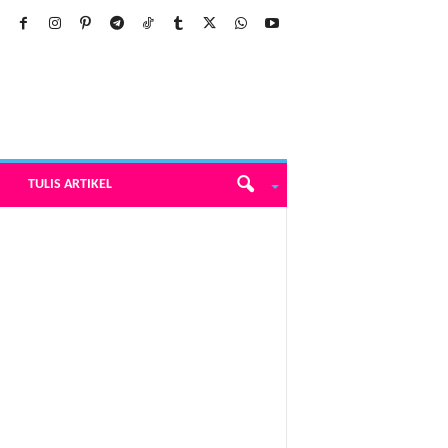
TULIS ARTIKEL