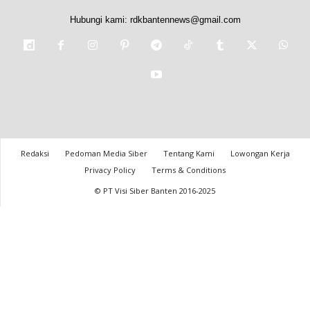
Hubungi kami:
rdkbantennews@gmail.com
Redaksi
Pedoman Media Siber
Tentang Kami
Lowongan Kerja
Privacy Policy
Terms & Conditions
© PT Visi Siber Banten 2016-2025