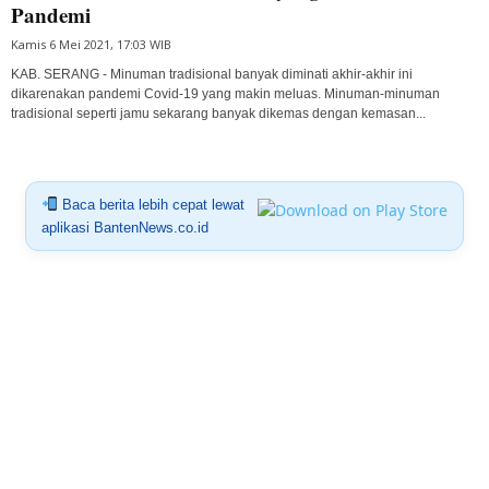
Pandemi
Kamis 6 Mei 2021, 17:03 WIB
KAB. SERANG - Minuman tradisional banyak diminati akhir-akhir ini
dikarenakan pandemi Covid-19 yang makin meluas. Minuman-minuman
tradisional seperti jamu sekarang banyak dikemas dengan kemasan...
Baca berita lebih cepat lewat
aplikasi BantenNews.co.id