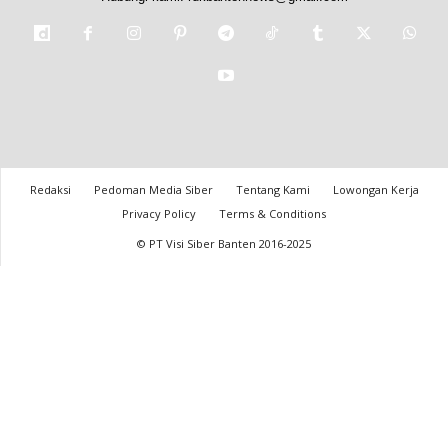
Redaksi
Pedoman Media Siber
Tentang Kami
Lowongan Kerja
Privacy Policy
Terms & Conditions
© PT Visi Siber Banten 2016-2025