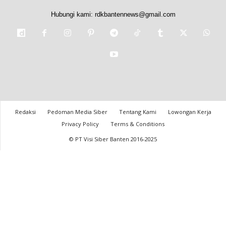
Hubungi kami:
rdkbantennews@gmail.com
Redaksi
Pedoman Media Siber
Tentang Kami
Lowongan Kerja
Privacy Policy
Terms & Conditions
© PT Visi Siber Banten 2016-2025