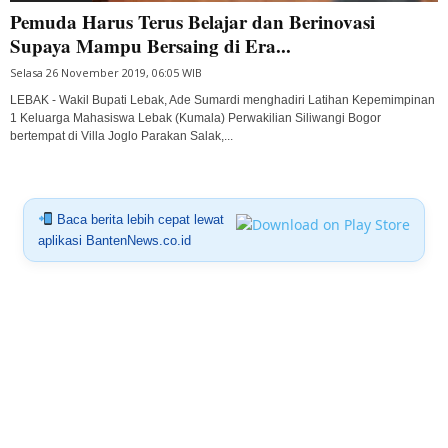
Pemuda Harus Terus Belajar dan Berinovasi
Supaya Mampu Bersaing di Era...
Selasa 26 November 2019, 06:05 WIB
LEBAK - Wakil Bupati Lebak, Ade Sumardi menghadiri Latihan Kepemimpinan
1 Keluarga Mahasiswa Lebak (Kumala) Perwakilian Siliwangi Bogor
bertempat di Villa Joglo Parakan Salak,...
Baca berita lebih cepat lewat
aplikasi BantenNews.co.id