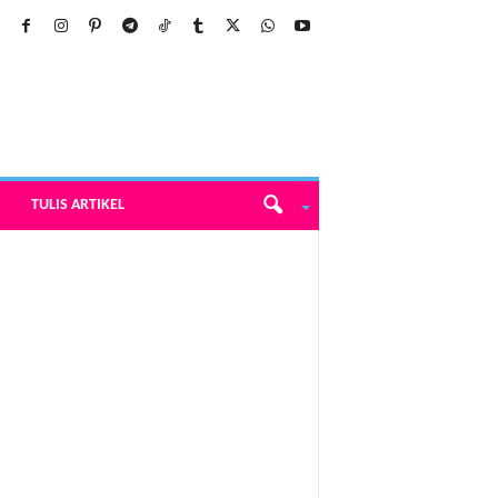
TULIS ARTIKEL