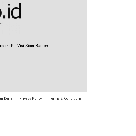
resmi PT Visi Siber Banten
n Kerja
Privacy Policy
Terms & Conditions