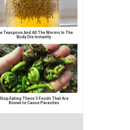
e Teaspoon And All The Worms In The
Body Die Instantly
Stop Eating These 3 Foods That Are
Known to Cause Parasites