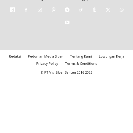
Redaksi
Pedoman Media Siber
Tentang Kami
Lowongan Kerja
Privacy Policy
Terms & Conditions
© PT Visi Siber Banten 2016-2025