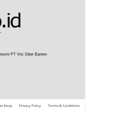
resmi PT Visi Siber Banten
n Kerja
Privacy Policy
Terms & Conditions