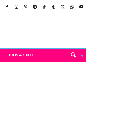
TULIS ARTIKEL