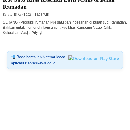
Ramadan
Selasa 13 April 2021, 16:03 WIB
SERANG - Produksi rumahan kue satu banjir pesanan di bulan suci Ramadan.
Bahkan untuk memenuhi konsumen, kue khas Kampung Mager Cilik,
Kelurahan Masjid Priyayi,...
Baca berita lebih cepat lewat
aplikasi BantenNews.co.id