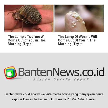
The Lump of Worms Will
The Lump Of Worms Will
Come Out of You in The
Come Out Of You In The
Morning. Try it
Morning. Try It
BantenNews.co.id adalah website media online yang menyajikan berita
seputar Banten berbadan hukum resmi PT Visi Siber Banten