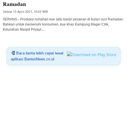
Ramadan
Selasa 13 April 2021, 16:03 WIB
SERANG - Produksi rumahan kue satu banjir pesanan di bulan suci Ramadan.
Bahkan untuk memenuhi konsumen, kue khas Kampung Mager Cilik,
Kelurahan Masjid Priyayi,...
Baca berita lebih cepat lewat
aplikasi BantenNews.co.id