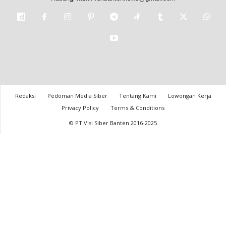
Redaksi
Pedoman Media Siber
Tentang Kami
Lowongan Kerja
Privacy Policy
Terms & Conditions
© PT Visi Siber Banten 2016-2025