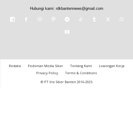
Hubungi kami:
rdkbantennews@gmail.com
Redaksi
Pedoman Media Siber
Tentang Kami
Lowongan Kerja
Privacy Policy
Terms & Conditions
© PT Visi Siber Banten 2016-2025