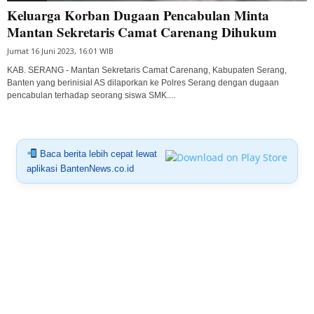
Keluarga Korban Dugaan Pencabulan Minta
Mantan Sekretaris Camat Carenang Dihukum
Jumat 16 Juni 2023, 16:01 WIB
KAB. SERANG - Mantan Sekretaris Camat Carenang, Kabupaten Serang,
Banten yang berinisial AS dilaporkan ke Polres Serang dengan dugaan
pencabulan terhadap seorang siswa SMK....
Baca berita lebih cepat lewat
aplikasi BantenNews.co.id