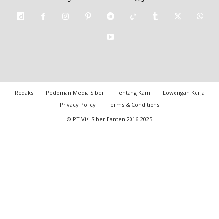
Redaksi
Pedoman Media Siber
Tentang Kami
Lowongan Kerja
Privacy Policy
Terms & Conditions
© PT Visi Siber Banten 2016-2025