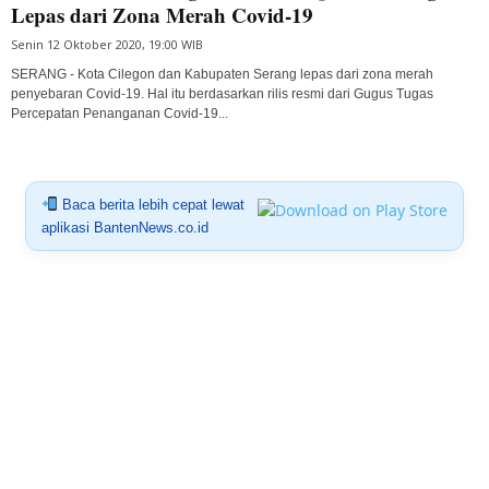
Lepas dari Zona Merah Covid-19
Senin 12 Oktober 2020, 19:00 WIB
SERANG - Kota Cilegon dan Kabupaten Serang lepas dari zona merah
penyebaran Covid-19. Hal itu berdasarkan rilis resmi dari Gugus Tugas
Percepatan Penanganan Covid-19...
Baca berita lebih cepat lewat
aplikasi BantenNews.co.id