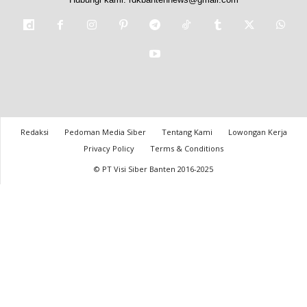
Redaksi
Pedoman Media Siber
Tentang Kami
Lowongan Kerja
Privacy Policy
Terms & Conditions
© PT Visi Siber Banten 2016-2025