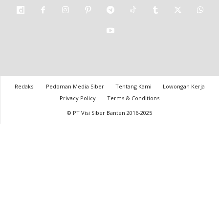
Redaksi
Pedoman Media Siber
Tentang Kami
Lowongan Kerja
Privacy Policy
Terms & Conditions
© PT Visi Siber Banten 2016-2025