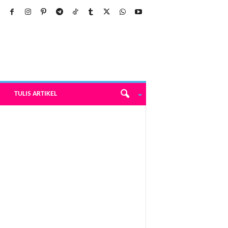
TULIS ARTIKEL