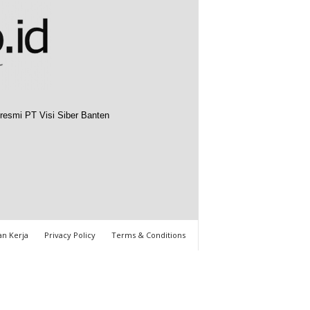
resmi PT Visi Siber Banten
n Kerja
Privacy Policy
Terms & Conditions