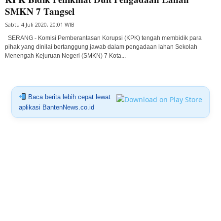
SMKN 7 Tangsel
Sabtu 4 Juli 2020, 20:01 WIB
SERANG - Komisi Pemberantasan Korupsi (KPK) tengah membidik para
pihak yang dinilai bertanggung jawab dalam pengadaan lahan Sekolah
Menengah Kejuruan Negeri (SMKN) 7 Kota...
Baca berita lebih cepat lewat
aplikasi BantenNews.co.id