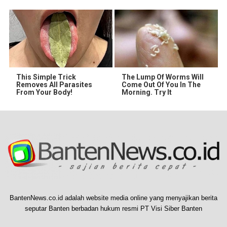
This Simple Trick
The Lump Of Worms Will
Removes All Parasites
Come Out Of You In The
From Your Body!
Morning. Try It
BantenNews.co.id adalah website media online yang menyajikan berita
seputar Banten berbadan hukum resmi PT Visi Siber Banten