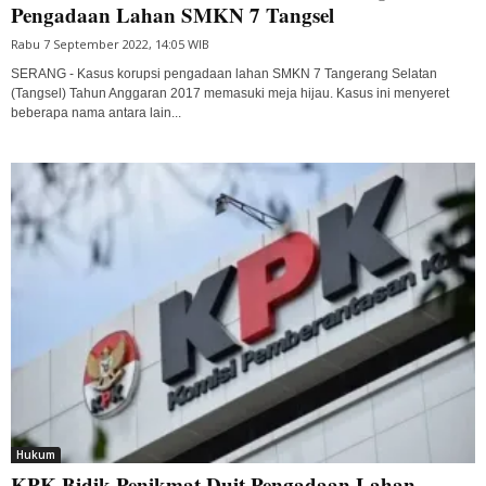
Pengadaan Lahan SMKN 7 Tangsel
Rabu 7 September 2022, 14:05 WIB
SERANG - Kasus korupsi pengadaan lahan SMKN 7 Tangerang Selatan
(Tangsel) Tahun Anggaran 2017 memasuki meja hijau. Kasus ini menyeret
beberapa nama antara lain...
Hukum
KPK Bidik Penikmat Duit Pengadaan Lahan