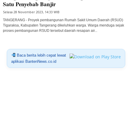
Satu Penyebab Banjir
Selasa 28 November 2023, 14:33 WIB
TANGERANG - Proyek pembangunan Rumah Sakit Umum Daerah (RSUD)
Tigaraksa, Kabupaten Tangerang dikeluhkan warga. Warga menduga sejak
proses pembangunan RSUD tersebut daerah resapan air...
Baca berita lebih cepat lewat
aplikasi BantenNews.co.id