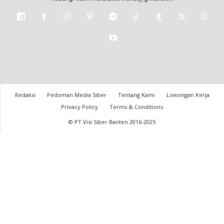
Redaksi
Pedoman Media Siber
Tentang Kami
Lowongan Kerja
Privacy Policy
Terms & Conditions
© PT Visi Siber Banten 2016-2025