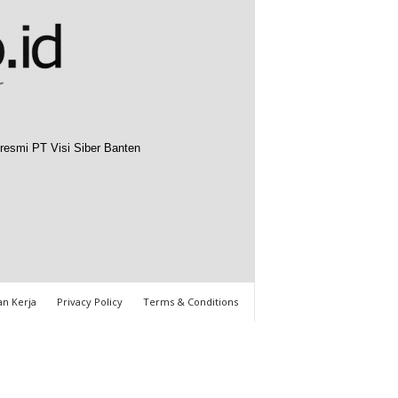
resmi PT Visi Siber Banten
n Kerja
Privacy Policy
Terms & Conditions