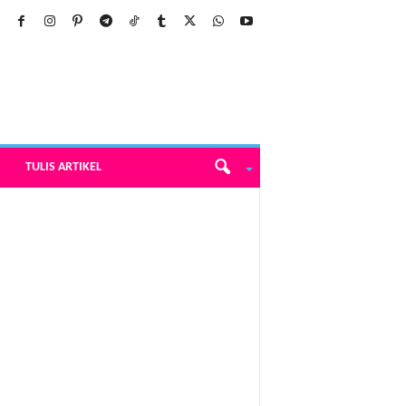
TULIS ARTIKEL