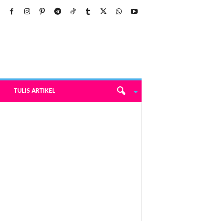
TULIS ARTIKEL