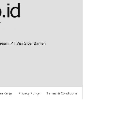
resmi PT Visi Siber Banten
n Kerja
Privacy Policy
Terms & Conditions