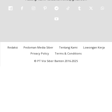
Redaksi
Pedoman Media Siber
Tentang Kami
Lowongan Kerja
Privacy Policy
Terms & Conditions
© PT Visi Siber Banten 2016-2025