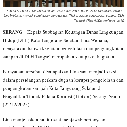
Kepala Subbagian Keuangan Dinas Lingkungan Hidup (DLH) Kota Tangerang Selatan,
Lina Weliana, menjadi saksi dalam persidangan Tipikor kasus pengelolaan sampah DLH
Tangsel. (Rasyid/BantenNews.co.id)
SERANG
– Kepala Subbagian Keuangan Dinas Lingkungan
Hidup (DLH) Kota Tangerang Selatan, Lina Weliana,
menyatakan bahwa kegiatan pengelolaan dan pengangkutan
sampah di DLH Tangsel merupakan satu paket kegiatan.
Pernyataan tersebut disampaikan Lina saat menjadi saksi
dalam persidangan perkara dugaan korupsi pengelolaan dan
pengangkutan sampah Kota Tangerang Selatan di
Pengadilan Tindak Pidana Korupsi (Tipikor) Serang, Senin
(22/12/2025).
Lina menjelaskan hal itu saat menjawab pertanyaan