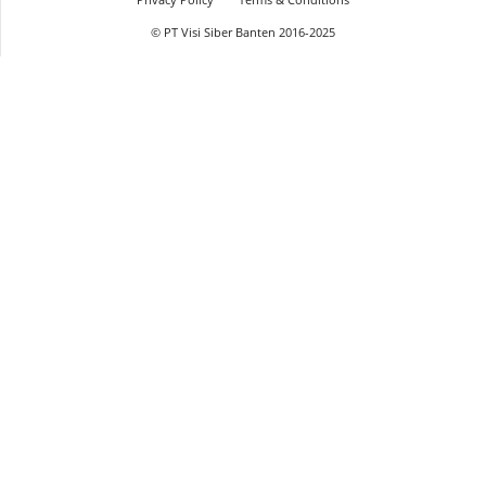
© PT Visi Siber Banten 2016-2025