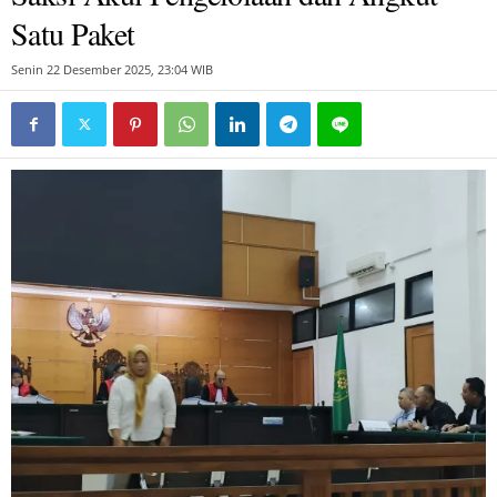
Satu Paket
Senin 22 Desember 2025, 23:04 WIB