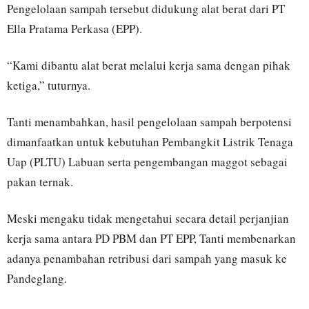
Pengelolaan sampah tersebut didukung alat berat dari PT
Ella Pratama Perkasa (EPP).
“Kami dibantu alat berat melalui kerja sama dengan pihak
ketiga,” tuturnya.
Tanti menambahkan, hasil pengelolaan sampah berpotensi
dimanfaatkan untuk kebutuhan Pembangkit Listrik Tenaga
Uap (PLTU) Labuan serta pengembangan maggot sebagai
pakan ternak.
Meski mengaku tidak mengetahui secara detail perjanjian
kerja sama antara PD PBM dan PT EPP, Tanti membenarkan
adanya penambahan retribusi dari sampah yang masuk ke
Pandeglang.