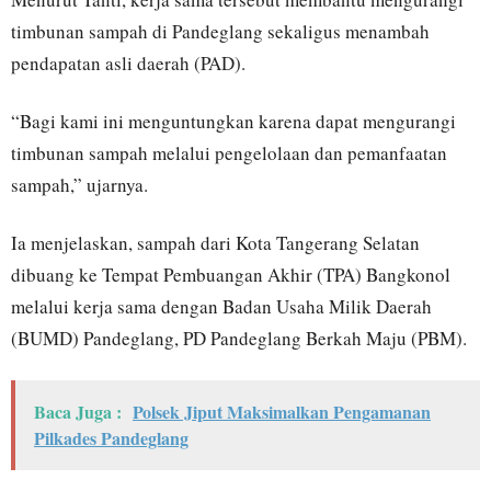
timbunan sampah di Pandeglang sekaligus menambah
pendapatan asli daerah (PAD).
“Bagi kami ini menguntungkan karena dapat mengurangi
timbunan sampah melalui pengelolaan dan pemanfaatan
sampah,” ujarnya.
Ia menjelaskan, sampah dari Kota Tangerang Selatan
dibuang ke Tempat Pembuangan Akhir (TPA) Bangkonol
melalui kerja sama dengan Badan Usaha Milik Daerah
(BUMD) Pandeglang, PD Pandeglang Berkah Maju (PBM).
Baca Juga :
Polsek Jiput Maksimalkan Pengamanan
Pilkades Pandeglang