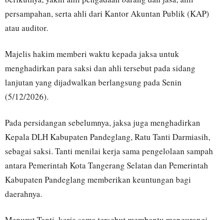
persampahan, serta ahli dari Kantor Akuntan Publik (KAP)
atau auditor.
Majelis hakim memberi waktu kepada jaksa untuk
menghadirkan para saksi dan ahli tersebut pada sidang
lanjutan yang dijadwalkan berlangsung pada Senin
(5/12/2026).
Pada persidangan sebelumnya, jaksa juga menghadirkan
Kepala DLH Kabupaten Pandeglang, Ratu Tanti Darmiasih,
sebagai saksi. Tanti menilai kerja sama pengelolaan sampah
antara Pemerintah Kota Tangerang Selatan dan Pemerintah
Kabupaten Pandeglang memberikan keuntungan bagi
daerahnya.
Menurut Tanti, kerja sama tersebut membantu mengurangi