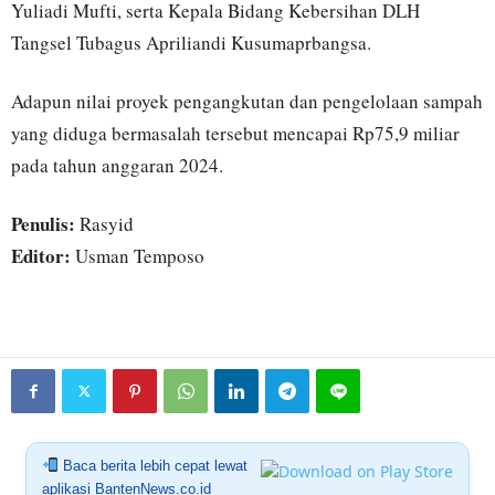
Yuliadi Mufti, serta Kepala Bidang Kebersihan DLH
Tangsel Tubagus Apriliandi Kusumaprbangsa.
Adapun nilai proyek pengangkutan dan pengelolaan sampah
yang diduga bermasalah tersebut mencapai Rp75,9 miliar
pada tahun anggaran 2024.
Penulis:
Rasyid
Editor:
Usman Temposo
Baca berita lebih cepat lewat
aplikasi BantenNews.co.id