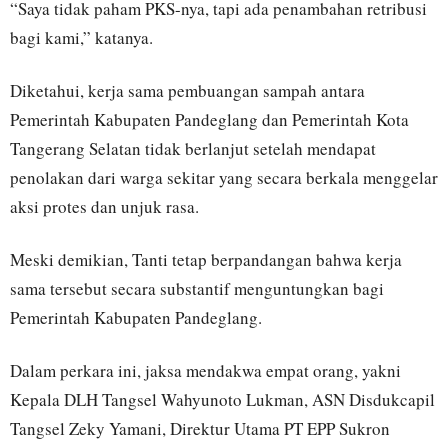
“Saya tidak paham PKS-nya, tapi ada penambahan retribusi
bagi kami,” katanya.
Diketahui, kerja sama pembuangan sampah antara
Pemerintah Kabupaten Pandeglang dan Pemerintah Kota
Tangerang Selatan tidak berlanjut setelah mendapat
penolakan dari warga sekitar yang secara berkala menggelar
aksi protes dan unjuk rasa.
Meski demikian, Tanti tetap berpandangan bahwa kerja
sama tersebut secara substantif menguntungkan bagi
Pemerintah Kabupaten Pandeglang.
Dalam perkara ini, jaksa mendakwa empat orang, yakni
Kepala DLH Tangsel Wahyunoto Lukman, ASN Disdukcapil
Tangsel Zeky Yamani, Direktur Utama PT EPP Sukron