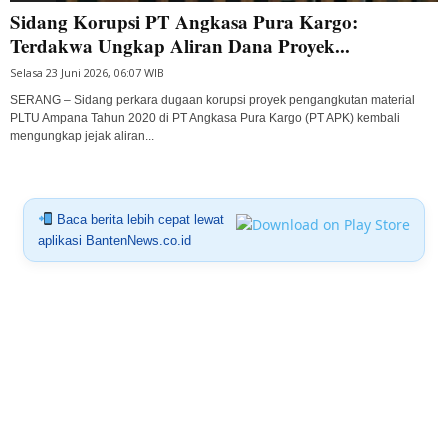
Sidang Korupsi PT Angkasa Pura Kargo:
Terdakwa Ungkap Aliran Dana Proyek...
Selasa 23 Juni 2026, 06:07 WIB
SERANG – Sidang perkara dugaan korupsi proyek pengangkutan material
PLTU Ampana Tahun 2020 di PT Angkasa Pura Kargo (PT APK) kembali
mengungkap jejak aliran...
Baca berita lebih cepat lewat
aplikasi BantenNews.co.id