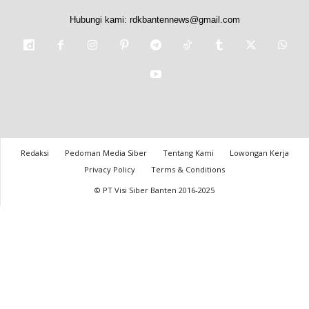
Hubungi kami:
rdkbantennews@gmail.com
Redaksi
Pedoman Media Siber
Tentang Kami
Lowongan Kerja
Privacy Policy
Terms & Conditions
© PT Visi Siber Banten 2016-2025