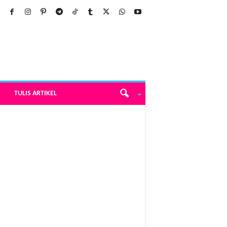
TULIS ARTIKEL