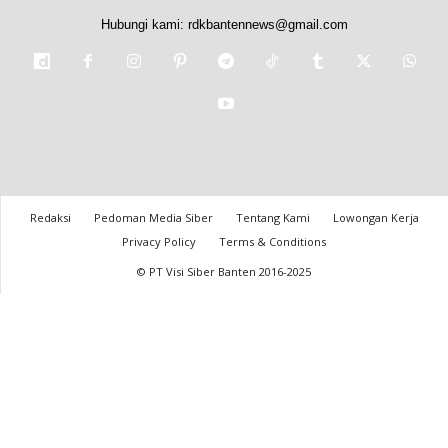
Hubungi kami:
rdkbantennews@gmail.com
Redaksi
Pedoman Media Siber
Tentang Kami
Lowongan Kerja
Privacy Policy
Terms & Conditions
© PT Visi Siber Banten 2016-2025