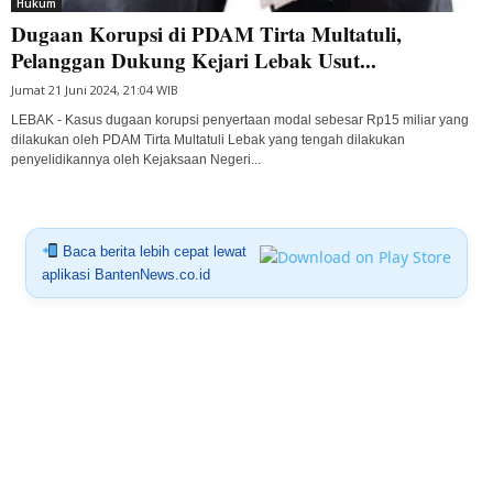
Hukum
Dugaan Korupsi di PDAM Tirta Multatuli,
Pelanggan Dukung Kejari Lebak Usut...
Jumat 21 Juni 2024, 21:04 WIB
LEBAK - Kasus dugaan korupsi penyertaan modal sebesar Rp15 miliar yang
dilakukan oleh PDAM Tirta Multatuli Lebak yang tengah dilakukan
penyelidikannya oleh Kejaksaan Negeri...
Baca berita lebih cepat lewat
aplikasi BantenNews.co.id