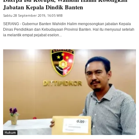
Jabatan Kepala Dindik Banten
Sabtu 28 September 2019, 16:05 WIB
SERANG - Gubernur Banten Wahidin Halim mengosongkan jabatan Kepala
Dinas Pendidikan dan Kebudayaan Provinsi Banten. Hal itu menyusul setelah
ia melantik empat pejabat eselon...
Hukum