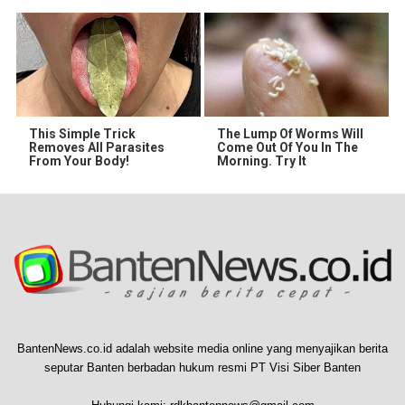
This Simple Trick
The Lump Of Worms Will
Removes All Parasites
Come Out Of You In The
From Your Body!
Morning. Try It
BantenNews.co.id adalah website media online yang menyajikan berita
seputar Banten berbadan hukum resmi PT Visi Siber Banten