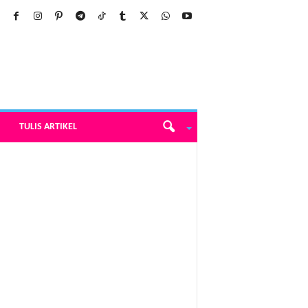
TULIS ARTIKEL