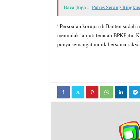
Baca Juga :
Polres Serang Ringku
“Persoalan korupsi di Banten sudah 
menindak lanjuti temuan BPKP itu. K
punya semangat untuk bersama rakya