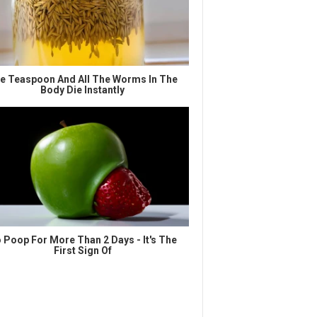
e Teaspoon And All The Worms In The
Body Die Instantly
 Poop For More Than 2 Days - It's The
First Sign Of