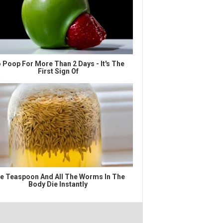
 Poop For More Than 2 Days - It's The
First Sign Of
e Teaspoon And All The Worms In The
Body Die Instantly