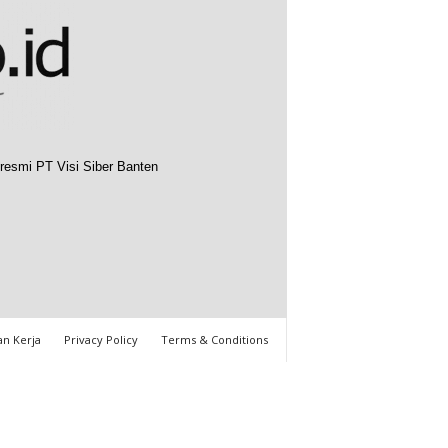
resmi PT Visi Siber Banten
n Kerja
Privacy Policy
Terms & Conditions