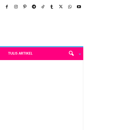
TULIS ARTIKEL