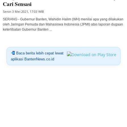
Cari Sensasi
Senin 3 Mei 2021, 17:03 WIB
SERANG - Gubernur Banten, Wahidin Halim (WH) menilai apa yang dilakukan
oleh Jaringan Pemuda dan Mahasiswa Indonesia (JPMI) atas laporan dugaan
keterlibatan Gubernur Banten ...
Baca berita lebih cepat lewat
aplikasi BantenNews.co.id