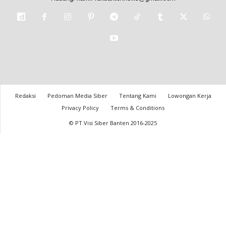
Redaksi
Pedoman Media Siber
Tentang Kami
Lowongan Kerja
Privacy Policy
Terms & Conditions
© PT Visi Siber Banten 2016-2025