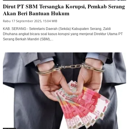
Dirut PT SBM Tersangka Korupsi, Pemkab Serang
Akan Beri Bantuan Hukum
Rabu 17 September 2025, 15:04 WIB
KAB. SERANG - Sekretaris Daerah (Sekda) Kabupaten Serang, Zaldi
Dhuhana angkat bicara soal kasus korupsi yang menjerat Direktur Utama PT
Serang Berkah Mandiri (SBM),...