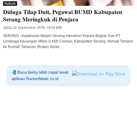
Hukum
Diduga Tilap Duit, Pegawai BUMD Kabupaten
Serang Meringkuk di Penjara
Sabtu 22 September 2018, 16:04 WIB
SERANG - Kejaksaan Negeri Serang menahan Kepala Bagian Kas PT
Lembaga Keuangan Mikro (LKM) Ciomas, Kabupaten Serang, Ahmad Tamami
ke Rumah Tahanan (Rutan) Kelas...
Baca berita lebih cepat lewat
aplikasi BantenNews.co.id