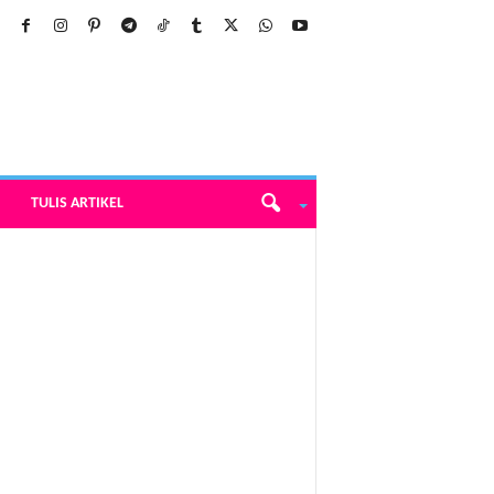
TULIS ARTIKEL