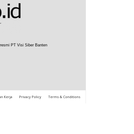
resmi PT Visi Siber Banten
n Kerja
Privacy Policy
Terms & Conditions