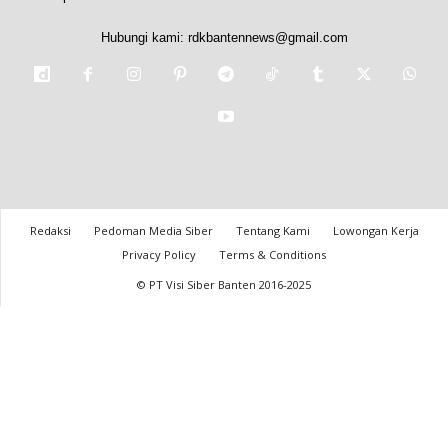
Hubungi kami:
rdkbantennews@gmail.com
Redaksi
Pedoman Media Siber
Tentang Kami
Lowongan Kerja
Privacy Policy
Terms & Conditions
© PT Visi Siber Banten 2016-2025