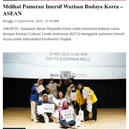
Melihat Pameran Imersif Warisan Budaya Korea –
ASEAN
Minggu 3 September 2023, 10:24 WIB
JAKARTA - Kedutaan Besar Republik Korea untuk Indonesia bekerja sama
dengan Korean Cultural Center Indonesia (KCCI) menggelar pameran imersif.
Acara untuk menyambut Konferensi Tingkat...