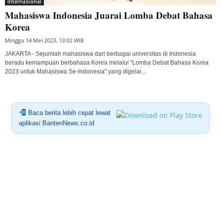
Internasional
Mahasiswa Indonesia Juarai Lomba Debat Bahasa
Korea
Minggu 14 Mei 2023, 13:02 WIB
JAKARTA - Sejumlah mahasiswa dari berbagai universitas di Indonesia
beradu kemampuan berbahasa Korea melalui "Lomba Debat Bahasa Korea
2023 untuk Mahasiswa Se-Indonesia" yang digelar...
Baca berita lebih cepat lewat
aplikasi BantenNews.co.id