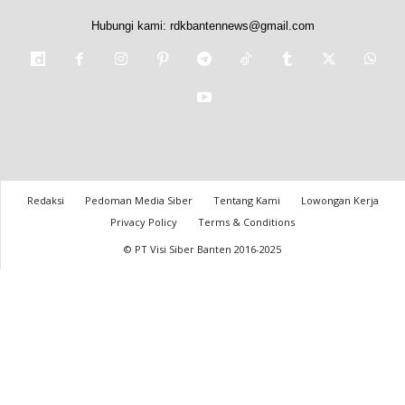
Hubungi kami:
rdkbantennews@gmail.com
Redaksi
Pedoman Media Siber
Tentang Kami
Lowongan Kerja
Privacy Policy
Terms & Conditions
© PT Visi Siber Banten 2016-2025