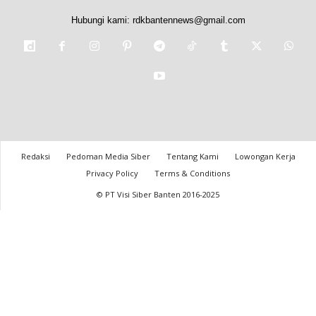
Hubungi kami:
rdkbantennews@gmail.com
Redaksi
Pedoman Media Siber
Tentang Kami
Lowongan Kerja
Privacy Policy
Terms & Conditions
© PT Visi Siber Banten 2016-2025