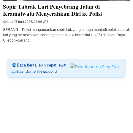
Sopir Tabrak Lari Penyebrang Jalan di
Kramatwatu Menyerahkan Diri ke Polisi
Selasa 23 Juni 2026, 21:06 WIB
SERANG – Polisi mengamankan sopir truk yang diduga menjadi pelaku tabrak
lari yang menewaskan seorang pejalan kaki berinisial UI (36) di Jalan Raya
Cilegon–Serang,...
Baca berita lebih cepat lewat
aplikasi BantenNews.co.id