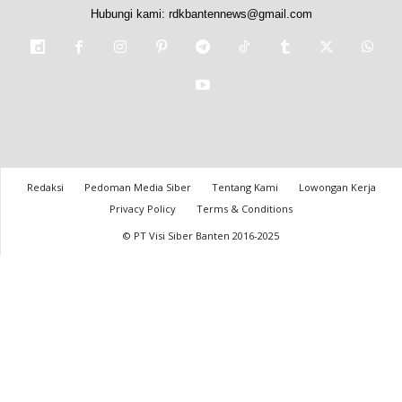
Hubungi kami:
rdkbantennews@gmail.com
Redaksi
Pedoman Media Siber
Tentang Kami
Lowongan Kerja
Privacy Policy
Terms & Conditions
© PT Visi Siber Banten 2016-2025