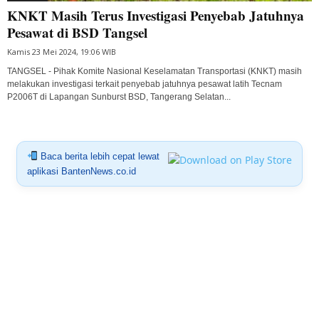
KNKT Masih Terus Investigasi Penyebab Jatuhnya
Pesawat di BSD Tangsel
Kamis 23 Mei 2024, 19:06 WIB
TANGSEL - Pihak Komite Nasional Keselamatan Transportasi (KNKT) masih
melakukan investigasi terkait penyebab jatuhnya pesawat latih Tecnam
P2006T di Lapangan Sunburst BSD, Tangerang Selatan...
Baca berita lebih cepat lewat
aplikasi BantenNews.co.id