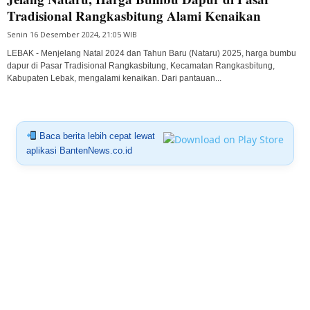
Tradisional Rangkasbitung Alami Kenaikan
Senin 16 Desember 2024, 21:05 WIB
LEBAK - Menjelang Natal 2024 dan Tahun Baru (Nataru) 2025, harga bumbu
dapur di Pasar Tradisional Rangkasbitung, Kecamatan Rangkasbitung,
Kabupaten Lebak, mengalami kenaikan. Dari pantauan...
Baca berita lebih cepat lewat
aplikasi BantenNews.co.id