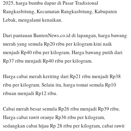
2025, harga bumbu dapur di Pasar Tradisional
Rangkasbitung, Kecamatan Rangkasbitung, Kabupaten
Lebak, mengalami kenaikan.
Dari pantauan BantenNews.co.id di lapangan, harga bawang
merah yang semula Rp20 ribu per kilogram kini naik
menjadi Rp40 ribu per kilogram. Harga bawang putih dari
Rp37 ribu menjadi Rp40 ribu per kilogram.
Harga cabai merah keriting dari Rp21 ribu menjadi Rp38
ribu per kilogram. Selain itu, harga tomat semula Rp10
ribuan menjadi Rp12 ribu.
Cabai merah besar semula Rp26 ribu menjadi Rp39 ribu.
Harga cabai rawit oranye Rp36 ribu per kilogram,
sedangkan cabai hijau Rp 28 ribu per kilogram, cabai rawit