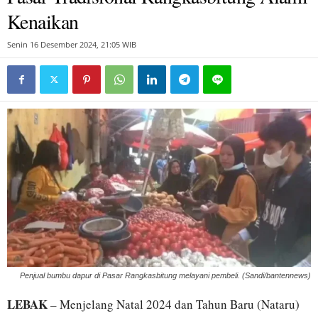
Kenaikan
Senin 16 Desember 2024, 21:05 WIB
Penjual bumbu dapur di Pasar Rangkasbitung melayani pembeli. (Sandi/bantennews)
LEBAK
– Menjelang Natal 2024 dan Tahun Baru (Nataru)