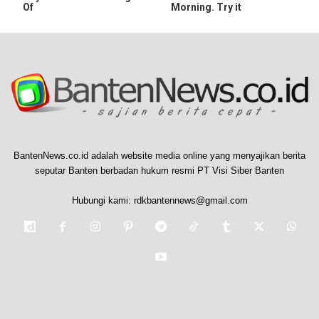
Of
Morning. Try it
BantenNews.co.id adalah website media online yang menyajikan berita
seputar Banten berbadan hukum resmi PT Visi Siber Banten
Hubungi kami:
rdkbantennews@gmail.com