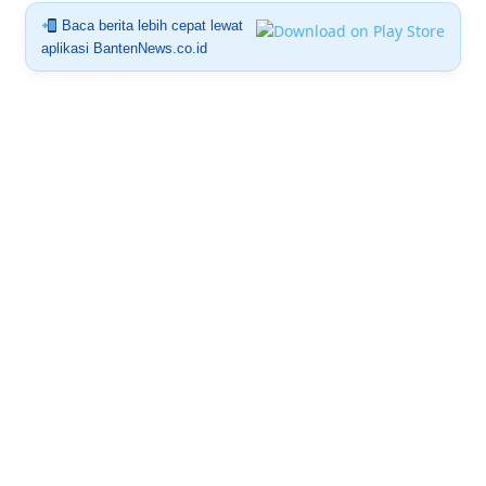
Baca berita lebih cepat lewat
aplikasi BantenNews.co.id