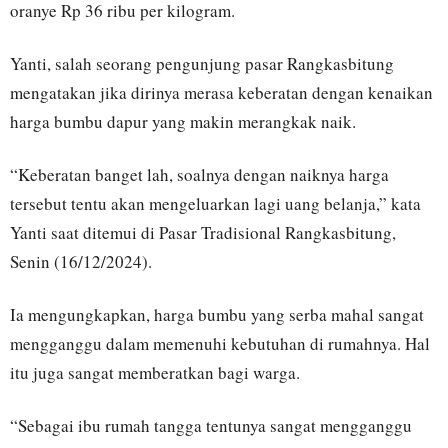
oranye Rp 36 ribu per kilogram.
Yanti, salah seorang pengunjung pasar Rangkasbitung
mengatakan jika dirinya merasa keberatan dengan kenaikan
harga bumbu dapur yang makin merangkak naik.
“Keberatan banget lah, soalnya dengan naiknya harga
tersebut tentu akan mengeluarkan lagi uang belanja,” kata
Yanti saat ditemui di Pasar Tradisional Rangkasbitung,
Senin (16/12/2024).
Ia mengungkapkan, harga bumbu yang serba mahal sangat
mengganggu dalam memenuhi kebutuhan di rumahnya. Hal
itu juga sangat memberatkan bagi warga.
“Sebagai ibu rumah tangga tentunya sangat mengganggu