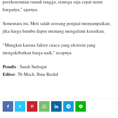
perekonomian rumah tangga, semoga saja cepat turun
harganya,” ujarnya.
Sementara itu, Meti salah seorang penjual menyampaikan,
jika harga bumbu dapur memang mengalami kenaikan.
“Mungkin karena faktor cuaca yang ekstrem yang
mengakibatkan harga naik,” ucapnya.
Penulis
: Sandi Sudrajat
Editor
: Tb Moch. Ibnu Rushd